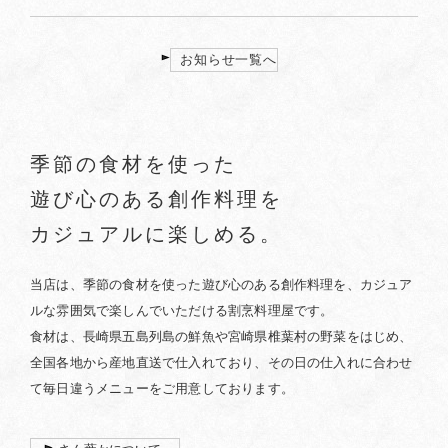
お知らせ一覧へ
季節の食材を使った
遊び心のある創作料理を
カジュアルに楽しめる。
当店は、季節の食材を使った遊び心のある創作料理を、カジュア
ルな雰囲気で楽しんでいただける割烹料理屋です。
食材は、長崎県五島列島の鮮魚や宮崎県椎葉村の野菜をはじめ、
全国各地から産地直送で仕入れており、その日の仕入れに合わせ
て毎日違うメニューをご用意しております。