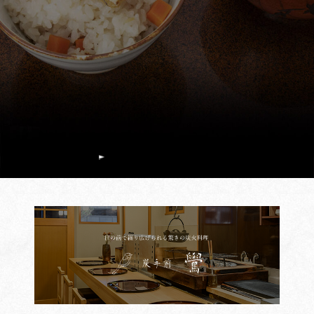
手軽に届く、美味しい食材が届く、
生産者さんの想いが届く。
ちょっといい日に、
おうちで割烹の味を体験してください。
オンラインショップへ