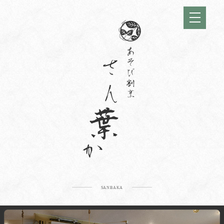
SANBAKA