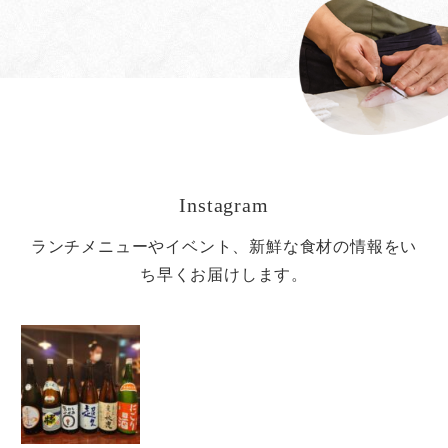
Instagram
ランチメニューやイベント、新鮮な食材の情報をい
ち早くお届けします。