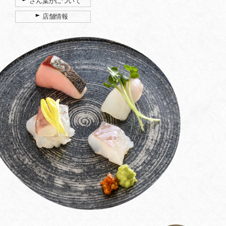
さん葉かについて
店舗情報