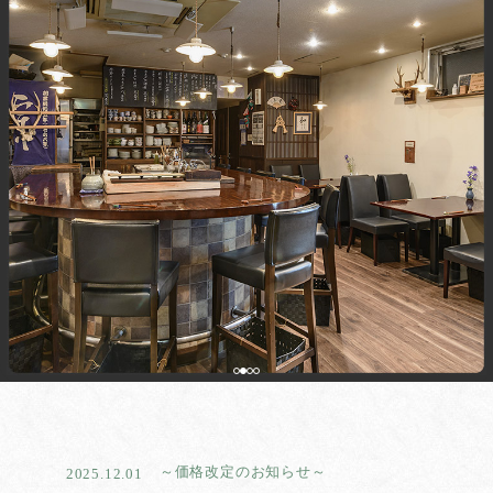
～価格改定のお知らせ～
2025.12.01