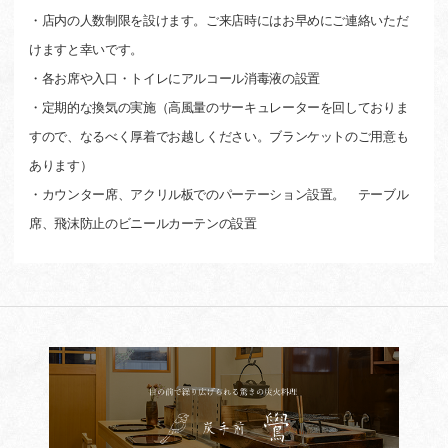
・店内の人数制限を設けます。ご来店時にはお早めにご連絡いただ
けますと幸いです。
・各お席や入口・トイレにアルコール消毒液の設置
・定期的な換気の実施（高風量のサーキュレーターを回しておりま
すので、なるべく厚着でお越しください。ブランケットのご用意も
あります）
・カウンター席、アクリル板でのパーテーション設置。 テーブル
席、飛沫防止のビニールカーテンの設置