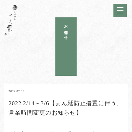
お知らせ
2022.02.15
2022.2/14～3/6【まん延防止措置に伴う、
営業時間変更のお知らせ】